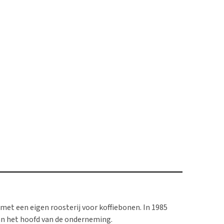
 met een eigen roosterij voor koffiebonen. In 1985
aan het hoofd van de onderneming.