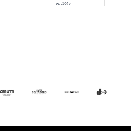
per 1000 g