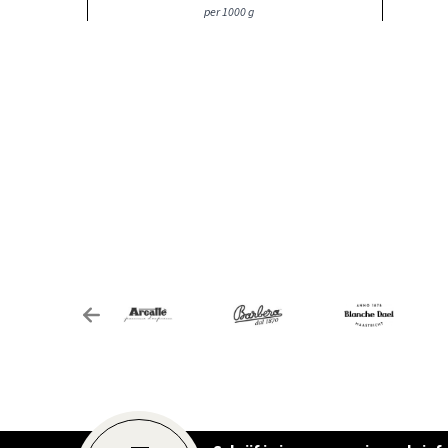
per 1000 g