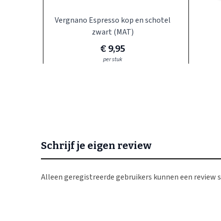
Vergnano Espresso kop en schotel
zwart (MAT)
€ 9,95
per stuk
Schrijf je eigen review
Alleen geregistreerde gebruikers kunnen een review s